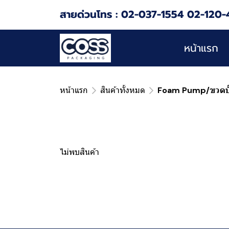
สายด่วนโทร : 02-037-1554 02-120-
หน้าแรก
หน้าแรก
สินค้าทั้งหมด
Foam Pump/ขวดป
ไม่พบสินค้า