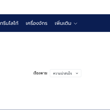
กรีนโลโก้
เครื่องจักร
เพิ่มเติม
เรียงตาม
ความน่าสนใจ