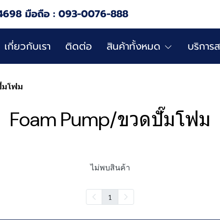
4698 มือถือ : 093-0076-888
เกี่ยวกับเรา
ติดต่อ
สินค้าทั้งหมด
บริการส
ั๊มโฟม
Foam Pump/ขวดปั๊มโฟม
ไม่พบสินค้า
1