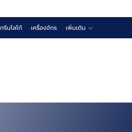
กรีนโลโก้
เครื่องจักร
เพิ่มเติม