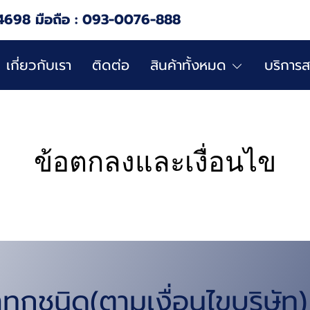
4698 มือถือ : 093-0076-888
เกี่ยวกับเรา
ติดต่อ
สินค้าทั้งหมด
บริการส
ข้อตกลงและเงื่อนไข
าทุกชนิด(ตามเงื่อนไขบริษัท)