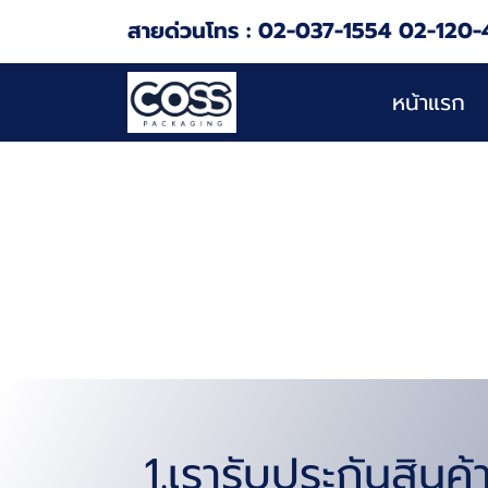
สายด่วนโทร : 02-037-1554 02-120-
หน้าแรก
1.เรารับประกันสินค้