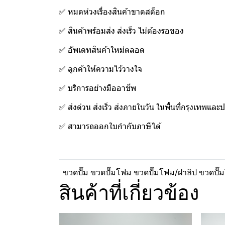
✅ หมดห่วงเรื่องสินค้าขาดสต็อก
✅ สินค้าพร้อมส่ง ส่งเร็ว ไม่ต้องรอของ
✅ อัพเดทสินค้าใหม่ตลอด
✅ ลูกค้าให้ความไว้วางใจ
✅ บริการอย่างมืออาชีพ
✅ ส่งด่วน ส่งเร็ว ส่งภายในวัน ในพื้นที่กรุงเทพแล
✅ สามารถออกใบกำกับภาษีได้
ขวดปั๊ม ขวดปั๊มโฟม ขวดปั๊มโฟม/ฝาลิป ขวดปั๊ม
สินค้าที่เกี่ยวข้อง