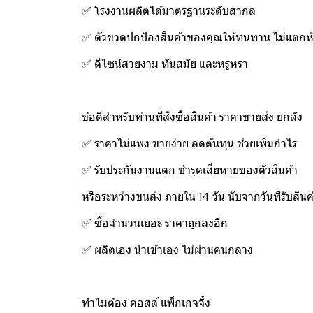
✅ โรงงานผลิตได้มาตรฐานระดับสากล
✅ ตัวขวดปกป้องสินค้าของคุณให้ทนทาน ไม่แตกหั
✅ ดีไซน์สวยงาม ทันสมัย และหรูหรา
ข้อดีสำหรับท่านที่สั่งซื้อสินค้า ราคาขายส่ง ยกลัง
✅ ราคาไม่แพง ขายง่าย ลดต้นทุน ช่วยเพิ่มกำไร
✅ รับประกันงานแตก ชำรุดเสียหายของตัวสินค้า
หรือระหว่างขนส่ง ภายใน 14 วัน นับจากวันที่รับสินค
✅ ซื้อจำนวนเยอะ ราคาถูกลงอีก
✅ ผลิตเอง นำเข้าเอง ไม่ผ่านคนกลาง
ทำไมต้อง คอสส์ แพ็กเกจจิ้ง