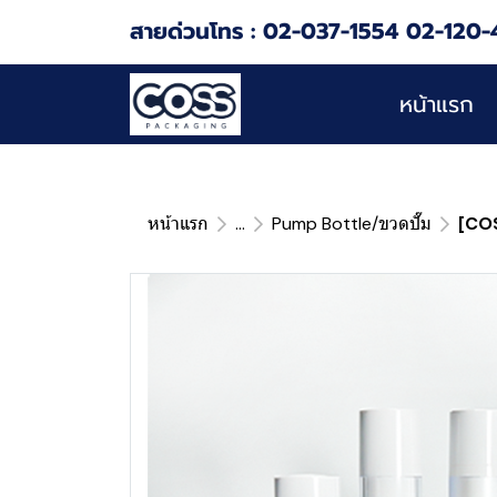
สายด่วนโทร : 02-037-1554 02-120-
หน้าแรก
หน้าแรก
...
Pump Bottle/ขวดปั๊ม
[COSS