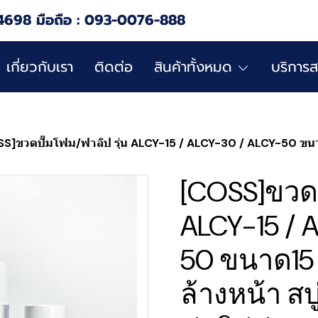
4698 มือถือ : 093-0076-888
เกี่ยวกับเรา
ติดต่อ
สินค้าทั้งหมด
บริการส
]ขวดปั๊มโฟม/ฟาลิป รุ่น ALCY-15 / ALCY-30 / ALCY-50 ขนาด15 / 30 / 50ml. ขวดล้
[COSS]ขวดป
ALCY-15 / 
50 ขนาด15 
ล้างหน้า สบ