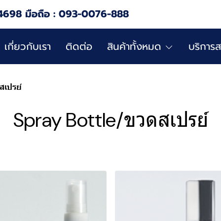
4698 มือถือ : 093-0076-888
เกี่ยวกับเรา
ติดต่อ
สินค้าทั้งหมด
บริการส
สเปรย์
Spray Bottle/ขวดสเปรย์