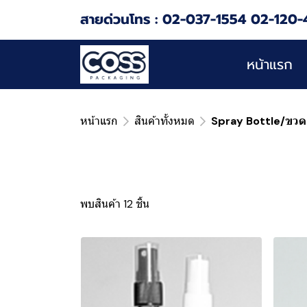
สายด่วนโทร : 02-037-1554 02-120-
หน้าแรก
หน้าแรก
สินค้าทั้งหมด
Spray Bottle/ขวด
พบสินค้า 12 ชิ้น