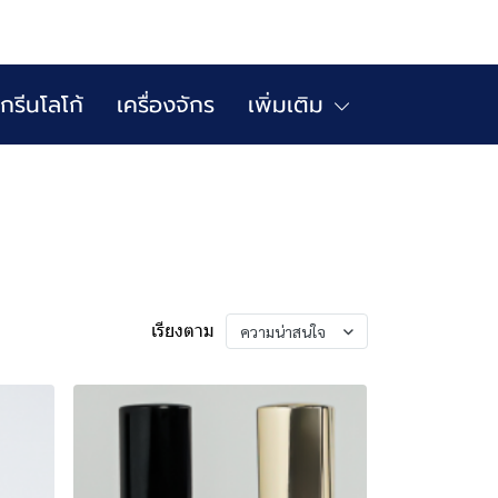
กรีนโลโก้
เครื่องจักร
เพิ่มเติม
เรียงตาม
ความน่าสนใจ