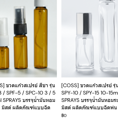
] ขวดแก้วสเปรย์ สีชา รุ่น
[COSS] ขวดแก้วสเปรย์ รุ่
 / SPF-5 / SPC-10 3 / 5
SPY-10 / SPY-15 10-15m
l SPRAYS บรรจุน้ำมันหอม
SPRAYS บรรจุน้ำมันหอมร
 มิสต์ ผลิตภัณฑ์แบบฉีด
มิสต์ ผลิตภัณฑ์แบบฉีดพ่น
฿0