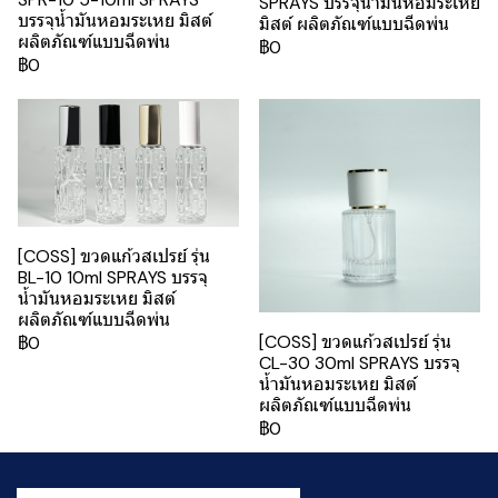
SPRAYS บรรจุน้ำมันหอมระเหย
บรรจุน้ำมันหอมระเหย มิสต์
มิสต์ ผลิตภัณฑ์แบบฉีดพ่น
ผลิตภัณฑ์แบบฉีดพ่น
฿0
฿0
[COSS] ขวดแก้วสเปรย์ รุ่น
BL-10 10ml SPRAYS บรรจุ
น้ำมันหอมระเหย มิสต์
ผลิตภัณฑ์แบบฉีดพ่น
[COSS] ขวดแก้วสเปรย์ รุ่น
฿0
CL-30 30ml SPRAYS บรรจุ
น้ำมันหอมระเหย มิสต์
ผลิตภัณฑ์แบบฉีดพ่น
฿0