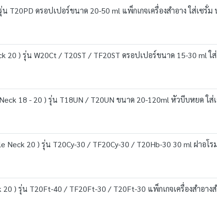
รุ่น T20PD ดรอปเปอร์ขนาด 20-50 ml แพ็กเกจเครื่องสำอาง ใส่เซรั่ม
ck 20 ) รุ่น W20Ct / T20ST / TF20ST ดรอปเปอร์ขนาด 15-30 ml ใส่เ
 Neck 18 - 20 ) รุ่น T18UN / T20UN ขนาด 20-120ml หัวบีบหยด ใส่เ
ttle Neck 20 ) รุ่น T20Cy-30 / TF20Cy-30 / T20Hb-30 30 ml ฝาอโ
20 ) รุ่น T20Ft-40 / TF20Ft-30 / T20Ft-30 แพ็กเกจเครื่องสำอางสำ