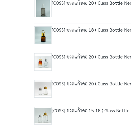
[COSS] ขวดแก้วคอ 20 ( Glass Bottle Ne
[COSS] ขวดแก้วคอ 18 ( Glass Bottle Nec
[COSS] ขวดแก้วคอ 20 ( Glass Bottle Ne
[COSS] ขวดแก้วคอ 20 ( Glass Bottle Ne
[COSS] ขวดแก้วคอ 15-18 ( Glass Bottle