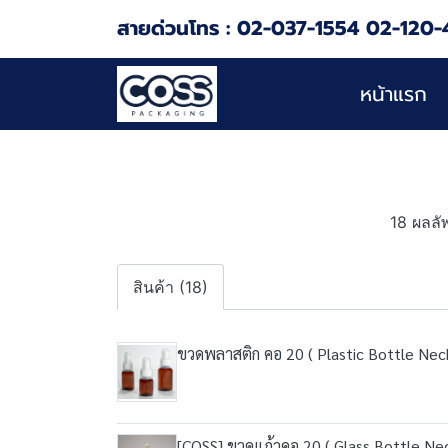
สายด่วนโทร : 02-037-1554 02-120-
หน้าแรก
18 ผลลั
สินค้า (18)
ขวดพลาสติก คอ 20 ( Plastic Bottle Nec
[COSS] ขวดแก้วคอ 20 ( Glass Bottle Ne