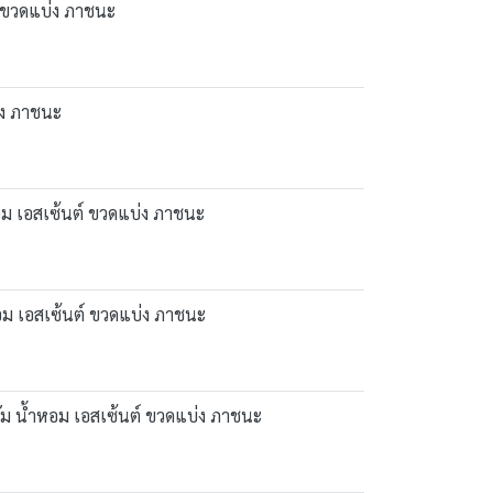
์ ขวดแบ่ง ภาชนะ
่ง ภาชนะ
อม เอสเซ้นต์ ขวดแบ่ง ภาชนะ
อม เอสเซ้นต์ ขวดแบ่ง ภาชนะ
่ม น้ำหอม เอสเซ้นต์ ขวดแบ่ง ภาชนะ