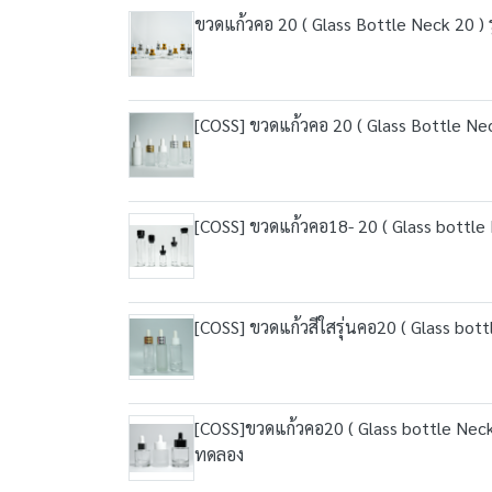
ขวดแก้วคอ 20 ( Glass Bottle Neck 20 ) 
[COSS] ขวดแก้วคอ 20 ( Glass Bottle Ne
[COSS] ขวดแก้วคอ18- 20 ( Glass bottle
[COSS] ขวดแก้วสีใสรุ่นคอ20 ( Glass bo
[COSS]ขวดแก้วคอ20 ( Glass bottle Neck 
ทดลอง