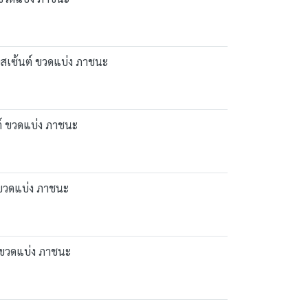
อสเซ้นต์ ขวดแบ่ง ภาชนะ
ต์ ขวดแบ่ง ภาชนะ
 ขวดแบ่ง ภาชนะ
์ ขวดแบ่ง ภาชนะ