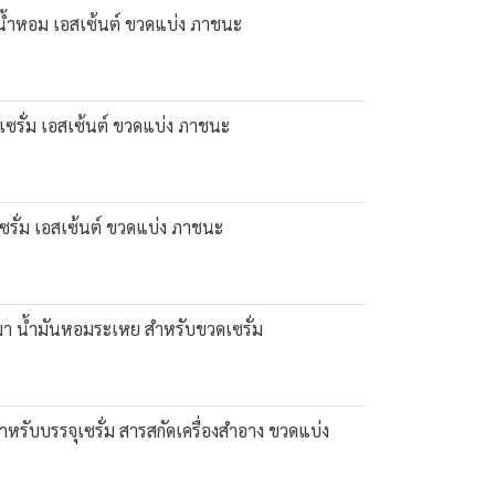
 น้ำหอม เอสเซ้นต์ ขวดแบ่ง ภาชนะ
ซรั่ม เอสเซ้นต์ ขวดแบ่ง ภาชนะ
ซรั่ม เอสเซ้นต์ ขวดแบ่ง ภาชนะ
รมา น้ำมันหอมระเหย สำหรับขวดเซรั่ม
หรับบรรจุเซรั่ม สารสกัดเครื่องสำอาง ขวดแบ่ง