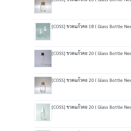
[COSS] ขวดแก้วคอ 18 ( Glass Bottle Ne
[COSS] ขวดแก้วคอ 20 ( Glass Bottle Nec
[COSS] ขวดแก้วคอ 20 ( Glass Bottle Ne
[COSS] ขวดแก้วคอ 20 ( Glass Bottle Ne